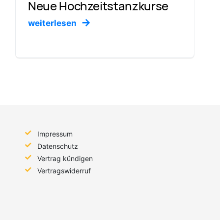
Neue Hochzeitstanzkurse
weiterlesen
Impressum
Datenschutz
Vertrag kündigen
Vertragswiderruf