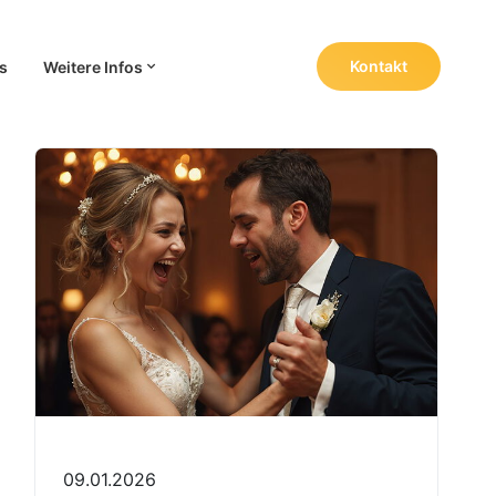
Kontakt
s
Weitere Infos
Navigation wiederholen
09.01.2026