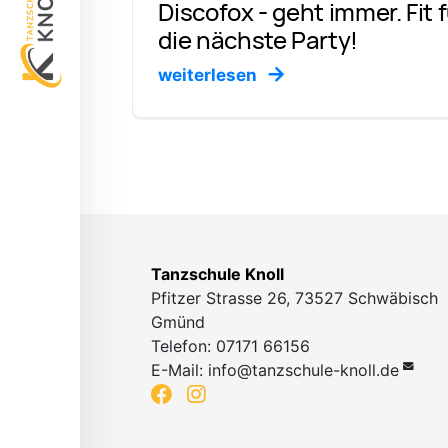
Discofox - geht immer. Fit 
die nächste Party!
weiterlesen
Tanzschule Knoll
Pfitzer Strasse 26, 73527 Schwäbisch
Gmünd
Telefon: 07171 66156
E-Mail:
info@tanzschule-knoll.de