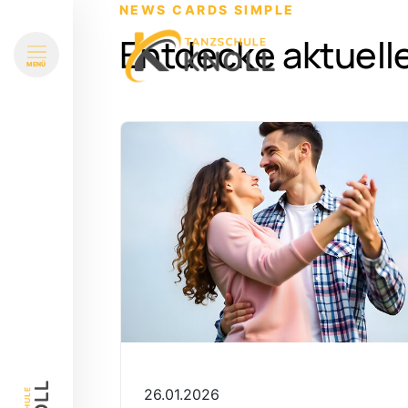
NEWS CARDS SIMPLE
Entdecke aktuell
MENÜ
26.01.2026