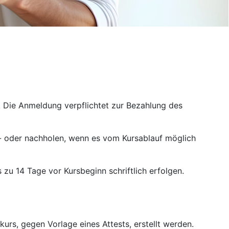
. Die Anmeldung verpflichtet zur Bezahlung des
r- oder nachholen, wenn es vom Kursablauf möglich
 zu 14 Tage vor Kursbeginn schriftlich erfolgen.
urs, gegen Vorlage eines Attests, erstellt werden.