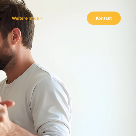
s
Weitere Infos
Kontakt
Navigation wiederholen