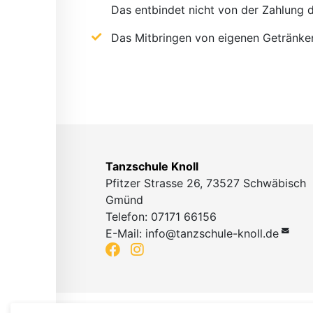
Das entbindet nicht von der Zahlung 
Das Mitbringen von eigenen Getränken
Tanzschule Knoll
Pfitzer Strasse 26, 73527 Schwäbisch
Gmünd
Telefon: 07171 66156
E-Mail:
info@tanzschule-knoll.de