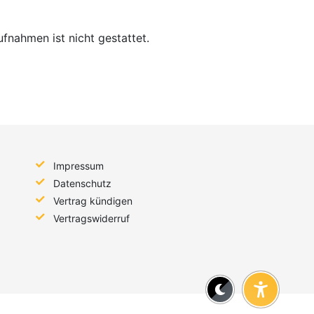
nahmen ist nicht gestattet.
Impressum
Datenschutz
Vertrag kündigen
Vertragswiderruf