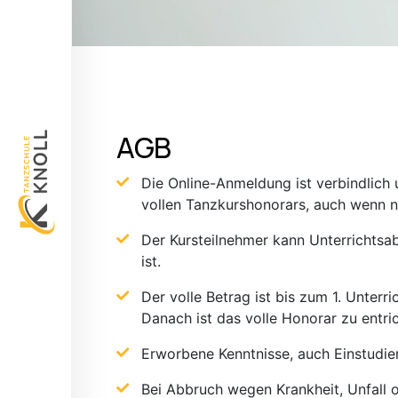
AGB
Die Online-Anmeldung ist verbindlich
vollen Tanzkurshonorars, auch wenn n
Der Kursteilnehmer kann Unterrichtsa
ist.
Der volle Betrag ist bis zum 1. Unter
Danach ist das volle Honorar zu entri
Erworbene Kenntnisse, auch Einstudie
Bei Abbruch wegen Krankheit, Unfall od