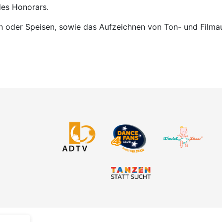
des Honorars.
 oder Speisen, sowie das Aufzeichnen von Ton- und Filmauf