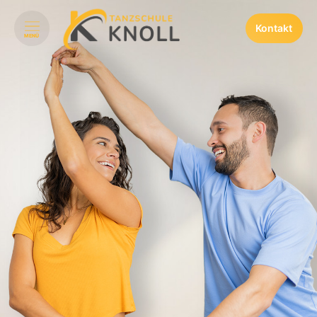
Kontakt
MENÜ