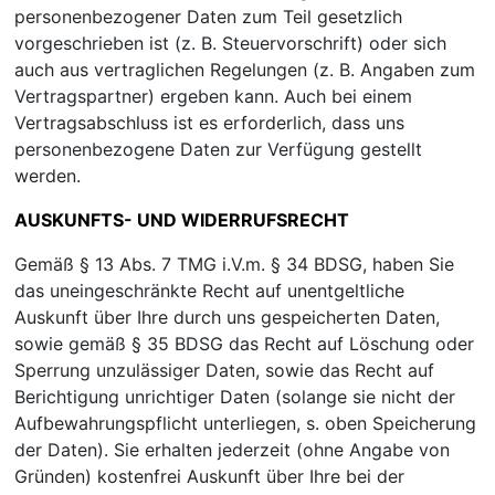
personenbezogener Daten zum Teil gesetzlich
vorgeschrieben ist (z. B. Steuervorschrift) oder sich
auch aus vertraglichen Regelungen (z. B. Angaben zum
Vertragspartner) ergeben kann. Auch bei einem
Vertragsabschluss ist es erforderlich, dass uns
personenbezogene Daten zur Verfügung gestellt
werden.
AUSKUNFTS- UND WIDERRUFSRECHT
Gemäß § 13 Abs. 7 TMG i.V.m. § 34 BDSG, haben Sie
das uneingeschränkte Recht auf unentgeltliche
Auskunft über Ihre durch uns gespeicherten Daten,
sowie gemäß § 35 BDSG das Recht auf Löschung oder
Sperrung unzulässiger Daten, sowie das Recht auf
Berichtigung unrichtiger Daten (solange sie nicht der
Aufbewahrungspflicht unterliegen, s. oben Speicherung
der Daten). Sie erhalten jederzeit (ohne Angabe von
Gründen) kostenfrei Auskunft über Ihre bei der