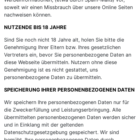
soweit wir einen Missbrauch über unsere Online Seiten
nachweisen können.
NUTZENDE BIS 18 JAHRE
Sind Sie noch nicht 18 Jahre alt, holen Sie bitte die
Genehmigung Ihrer Eltern bzw. Ihres gesetzlichen
Vertreters ein, bevor Sie personenbezogene Daten an
diese Webseite übermitteln. Nutzern ohne diese
Genehmigung ist es nicht gestattet, uns
personenbezogene Daten zu übermitteln.
SPEICHERUNG IHRER PERSONENBEZOGENEN DATEN
Wir speichern Ihre personenbezogenen Daten nur für
die Zweckerfüllung und Leistungserbringung. Alle
übermittelten personenbezogenen Daten werden sicher
und in Einklang mit der geltenden
Datenschutzgesetzgebung gespeichert. Wir sind
bemüht, Ihre personenbezogenen Daten durch