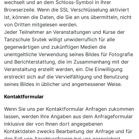
wechselt und an dem Schloss-Symbol in Ihrer
Browserzeile. Wenn die SSL Verschlüsselung aktiviert
ist, können die Daten, die Sie an uns übermitteln, nicht
von Dritten mitgelesen werden.
Jeder Teilnehmer an Veranstaltungen und Kurse der
Tanzschule Srutek willigt unwiderruflich für alle
gegenwärtigen und zukünftigen Medien die
unentgeltliche Verwendung seines Bildes für Fotografie
und Berichterstattung, die im Zusammenhang mit der
Veranstaltung erstellt werden, ein. Die Einwilligung
erstreckt sich auf die Vervielfältigung und Benutzung
seines Bildes in üblicher und angemessener Weise.
Kontaktformular
Wenn Sie uns per Kontaktformular Anfragen zukommen
lassen, werden Ihre Angaben aus dem Anfrageformular
inklusive der von Ihnen dort angegebenen
Kontaktdaten zwecks Bearbeitung der Anfrage und für
den Fall von Anschlussfragen bei uns gespeichert.