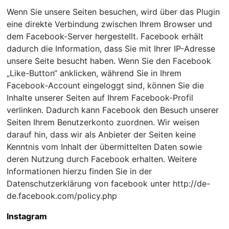
Wenn Sie unsere Seiten besuchen, wird über das Plugin
eine direkte Verbindung zwischen Ihrem Browser und
dem Facebook-Server hergestellt. Facebook erhält
dadurch die Information, dass Sie mit Ihrer IP-Adresse
unsere Seite besucht haben. Wenn Sie den Facebook
„Like-Button“ anklicken, während Sie in Ihrem
Facebook-Account eingeloggt sind, können Sie die
Inhalte unserer Seiten auf Ihrem Facebook-Profil
verlinken. Dadurch kann Facebook den Besuch unserer
Seiten Ihrem Benutzerkonto zuordnen. Wir weisen
darauf hin, dass wir als Anbieter der Seiten keine
Kenntnis vom Inhalt der übermittelten Daten sowie
deren Nutzung durch Facebook erhalten. Weitere
Informationen hierzu finden Sie in der
Datenschutzerklärung von facebook unter http://de-
de.facebook.com/policy.php
Instagram