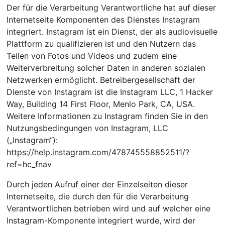
Der für die Verarbeitung Verantwortliche hat auf dieser
Internetseite Komponenten des Dienstes Instagram
integriert. Instagram ist ein Dienst, der als audiovisuelle
Plattform zu qualifizieren ist und den Nutzern das
Teilen von Fotos und Videos und zudem eine
Weiterverbreitung solcher Daten in anderen sozialen
Netzwerken ermöglicht. Betreibergesellschaft der
Dienste von Instagram ist die Instagram LLC, 1 Hacker
Way, Building 14 First Floor, Menlo Park, CA, USA.
Weitere Informationen zu Instagram finden Sie in den
Nutzungsbedingungen von Instagram, LLC
(„Instagram“):
https://help.instagram.com/478745558852511/?
ref=hc_fnav
Durch jeden Aufruf einer der Einzelseiten dieser
Internetseite, die durch den für die Verarbeitung
Verantwortlichen betrieben wird und auf welcher eine
Instagram-Komponente integriert wurde, wird der