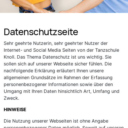
Datenschutzseite
Sehr geehrte Nutzerin, sehr geehrter Nutzer der
Internet- und Social Media Seiten von der Tanzschule
Knoll. Das Thema Datenschutz ist uns wichtig. Sie
sollen sich auf unserer Webseite sicher fühlen. Die
nachfolgende Erklärung erläutert Ihnen unsere
allgemeinen Grundsätze im Rahmen der Erfassung
personenbezogener Informationen sowie über den
Umgang mit Ihren Daten hinsichtlich Art, Umfang und
Zweck.
HINWEISE
Die Nutzung unserer Webseiten ist ohne Angabe
personenbezogener Daten möglich. Soweit auf unseren