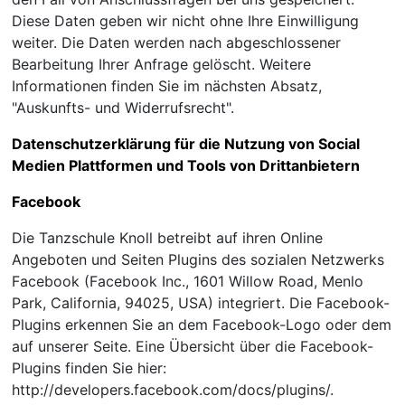
Diese Daten geben wir nicht ohne Ihre Einwilligung
weiter. Die Daten werden nach abgeschlossener
Bearbeitung Ihrer Anfrage gelöscht. Weitere
Informationen finden Sie im nächsten Absatz,
"Auskunfts- und Widerrufsrecht".
Datenschutzerklärung für die Nutzung von Social
Medien Plattformen und Tools von Drittanbietern
Facebook
Die Tanzschule Knoll betreibt auf ihren Online
Angeboten und Seiten Plugins des sozialen Netzwerks
Facebook (Facebook Inc., 1601 Willow Road, Menlo
Park, California, 94025, USA) integriert. Die Facebook-
Plugins erkennen Sie an dem Facebook-Logo oder dem
auf unserer Seite. Eine Übersicht über die Facebook-
Plugins finden Sie hier:
http://developers.facebook.com/docs/plugins/.