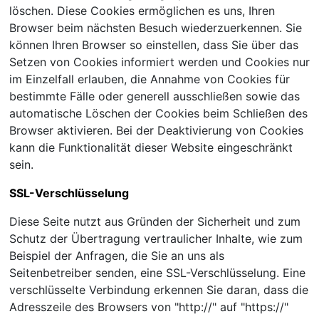
löschen. Diese Cookies ermöglichen es uns, Ihren
Browser beim nächsten Besuch wiederzuerkennen. Sie
können Ihren Browser so einstellen, dass Sie über das
Setzen von Cookies informiert werden und Cookies nur
im Einzelfall erlauben, die Annahme von Cookies für
bestimmte Fälle oder generell ausschließen sowie das
automatische Löschen der Cookies beim Schließen des
Browser aktivieren. Bei der Deaktivierung von Cookies
kann die Funktionalität dieser Website eingeschränkt
sein.
SSL-Verschlüsselung
Diese Seite nutzt aus Gründen der Sicherheit und zum
Schutz der Übertragung vertraulicher Inhalte, wie zum
Beispiel der Anfragen, die Sie an uns als
Seitenbetreiber senden, eine SSL-Verschlüsselung. Eine
verschlüsselte Verbindung erkennen Sie daran, dass die
Adresszeile des Browsers von "http://" auf "https://"