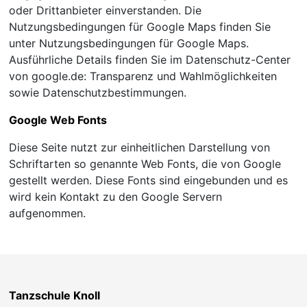
oder Drittanbieter einverstanden. Die
Nutzungsbedingungen für Google Maps finden Sie
unter Nutzungsbedingungen für Google Maps.
Ausführliche Details finden Sie im Datenschutz-Center
von google.de: Transparenz und Wahlmöglichkeiten
sowie Datenschutzbestimmungen.
Google Web Fonts
Diese Seite nutzt zur einheitlichen Darstellung von
Schriftarten so genannte Web Fonts, die von Google
gestellt werden. Diese Fonts sind eingebunden und es
wird kein Kontakt zu den Google Servern
aufgenommen.
Tanzschule Knoll