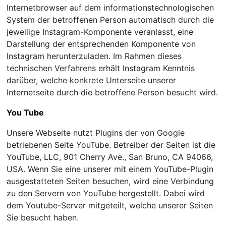
Internetbrowser auf dem informationstechnologischen
System der betroffenen Person automatisch durch die
jeweilige Instagram-Komponente veranlasst, eine
Darstellung der entsprechenden Komponente von
Instagram herunterzuladen. Im Rahmen dieses
technischen Verfahrens erhält Instagram Kenntnis
darüber, welche konkrete Unterseite unserer
Internetseite durch die betroffene Person besucht wird.
You Tube
Unsere Webseite nutzt Plugins der von Google
betriebenen Seite YouTube. Betreiber der Seiten ist die
YouTube, LLC, 901 Cherry Ave., San Bruno, CA 94066,
USA. Wenn Sie eine unserer mit einem YouTube-Plugin
ausgestatteten Seiten besuchen, wird eine Verbindung
zu den Servern von YouTube hergestellt. Dabei wird
dem Youtube-Server mitgeteilt, welche unserer Seiten
Sie besucht haben.