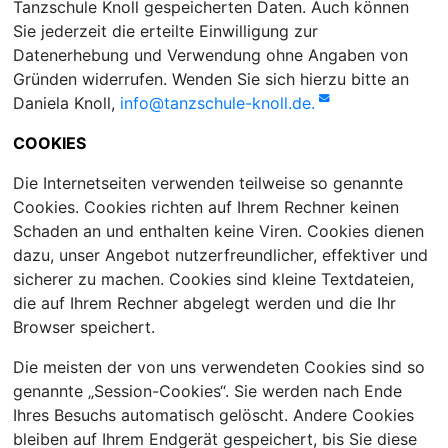
Tanzschule Knoll gespeicherten Daten. Auch können
Sie jederzeit die erteilte Einwilligung zur
Datenerhebung und Verwendung ohne Angaben von
Gründen widerrufen. Wenden Sie sich hierzu bitte an
Daniela Knoll,
info@tanzschule-knoll.de.
COOKIES
Die Internetseiten verwenden teilweise so genannte
Cookies. Cookies richten auf Ihrem Rechner keinen
Schaden an und enthalten keine Viren. Cookies dienen
dazu, unser Angebot nutzerfreundlicher, effektiver und
sicherer zu machen. Cookies sind kleine Textdateien,
die auf Ihrem Rechner abgelegt werden und die Ihr
Browser speichert.
Die meisten der von uns verwendeten Cookies sind so
genannte „Session-Cookies“. Sie werden nach Ende
Ihres Besuchs automatisch gelöscht. Andere Cookies
bleiben auf Ihrem Endgerät gespeichert, bis Sie diese