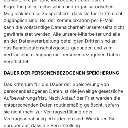
Ergreifung aller technischen und organisatorischen
Möglichkeiten so zu speichern, dass sie für Dritte nicht
zugänglich sind. Bei der Kommunikation per E-Mail
kann die vollständige Datensicherheit unsererseits nicht
gewährleistet werden. Alle unsere Mitarbeiter und alle
an der Datenverarbeitung beteiligten Dritten sind an
das Bundesdatenschutzgesetz gebunden und zum
vertraulichen Umgang mit personenbezogenen Daten
verpflichtet.
DAUER DER PERSONENBEZOGENEN SPEICHERUNG
Das Kriterium für die Dauer der Speicherung von
personenbezogenen Daten ist die jeweilige gesetzliche
Aufbewahrungsfrist. Nach Ablauf der Frist werden die
entsprechenden Daten routinemäßig gelöscht, sofern
sie nicht mehr zur Vertragserfüllung oder
Vertragsanbahnung erforderlich sind. Wir klären Sie
darüber auf, dass die Bereitstellung