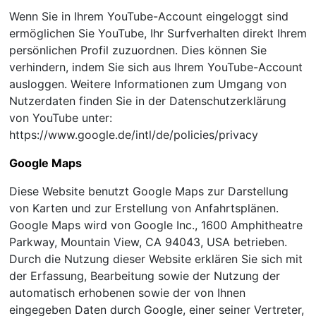
Wenn Sie in Ihrem YouTube-Account eingeloggt sind
ermöglichen Sie YouTube, Ihr Surfverhalten direkt Ihrem
persönlichen Profil zuzuordnen. Dies können Sie
verhindern, indem Sie sich aus Ihrem YouTube-Account
ausloggen. Weitere Informationen zum Umgang von
Nutzerdaten finden Sie in der Datenschutzerklärung
von YouTube unter:
https://www.google.de/intl/de/policies/privacy
Google Maps
Diese Website benutzt Google Maps zur Darstellung
von Karten und zur Erstellung von Anfahrtsplänen.
Google Maps wird von Google Inc., 1600 Amphitheatre
Parkway, Mountain View, CA 94043, USA betrieben.
Durch die Nutzung dieser Website erklären Sie sich mit
der Erfassung, Bearbeitung sowie der Nutzung der
automatisch erhobenen sowie der von Ihnen
eingegeben Daten durch Google, einer seiner Vertreter,