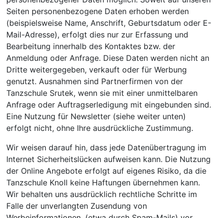
Seiten personenbezogene Daten erhoben werden
(beispielsweise Name, Anschrift, Geburtsdatum oder E-
Mail-Adresse), erfolgt dies nur zur Erfassung und
Bearbeitung innerhalb des Kontaktes bzw. der
Anmeldung oder Anfrage. Diese Daten werden nicht an
Dritte weitergegeben, verkauft oder für Werbung
genutzt. Ausnahmen sind Partnerfirmen von der
Tanzschule Srutek, wenn sie mit einer unmittelbaren
Anfrage oder Auftragserledigung mit eingebunden sind.
Eine Nutzung für Newsletter (siehe weiter unten)
erfolgt nicht, ohne Ihre ausdrückliche Zustimmung.
Wir weisen darauf hin, dass jede Datenübertragung im
Internet Sicherheitslücken aufweisen kann. Die Nutzung
der Online Angebote erfolgt auf eigenes Risiko, da die
Tanzschule Knoll keine Haftungen übernehmen kann.
Wir behalten uns ausdrücklich rechtliche Schritte im
Falle der unverlangten Zusendung von
Werbeinformationen, (etwa durch Spam-Mails) vor,