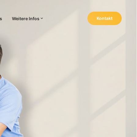
Kontakt
s
Weitere Infos
Navigation wiederholen