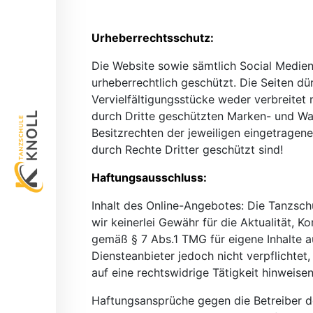
Urheberrechtsschutz:
Die Website sowie sämtlich Social Medien
urheberrechtlich geschützt. Die Seiten 
Vervielfältigungsstücke weder verbreitet
durch Dritte geschützten Marken- und Wa
Besitzrechten der jeweiligen eingetragen
durch Rechte Dritter geschützt sind!
Haftungsausschluss:
Inhalt des Online-Angebotes: Die Tanzsch
wir keinerlei Gewähr für die Aktualität, K
gemäß § 7 Abs.1 TMG für eigene Inhalte a
Diensteanbieter jedoch nicht verpflichte
auf eine rechtswidrige Tätigkeit hinweisen
Haftungsansprüche gegen die Betreiber de