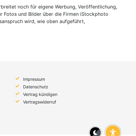
breitet noch für eigene Werbung, Veröffentlichung,
ur Fotos und Bilder über die Firmen iStockphoto
sanspruch wird, wie oben aufgeführt,
Impressum
Datenschutz
Vertrag kündigen
Vertragswiderruf