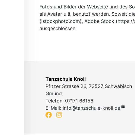
Fotos und Bilder der Webseite und des Soc
als Avatar u.ä. benutzt werden. Soweit di
(istockphoto.com), Adobe Stock (https://
ausgeschlossen.
Tanzschule Knoll
Pfitzer Strasse 26, 73527 Schwäbisch
Gmünd
Telefon: 07171 66156
E-Mail:
info@tanzschule-knoll.de