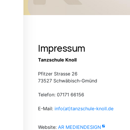
Impressum
Tanzschule Knoll
Pfitzer Strasse 26
73527 Schwäbisch-Gmünd
Telefon: 07171 66156
E-Mail:
info(at)tanzschule-knoll.de
Website:
AR MEDIENDESIGN