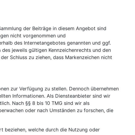
 Sammlung der Beiträge in diesem Angebot sind
rungen nicht vorgenommen und
nerhalb des Internetangebotes genannten und ggf.
des jeweils gültigen Kennzeichenrechts und den
t der Schluss zu ziehen, dass Markenzeichen nicht
tionen zur Verfügung zu stellen. Dennoch übernehmen
ellten Informationen. Als Diensteanbieter sind wir
lich. Nach §§ 8 bis 10 TMG sind wir als
 überwachen oder nach Umständen zu forschen, die
Art beziehen, welche durch die Nutzung oder