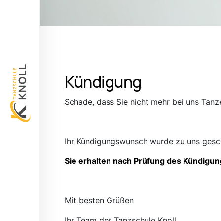
Kündigung
Schade, dass Sie nicht mehr bei uns Tanze
Ihr Kündigungswunsch wurde zu uns gesch
Sie erhalten nach Prüfung des Kündigun
Mit besten Grüßen
Ihr Team der Tanzschule Knoll