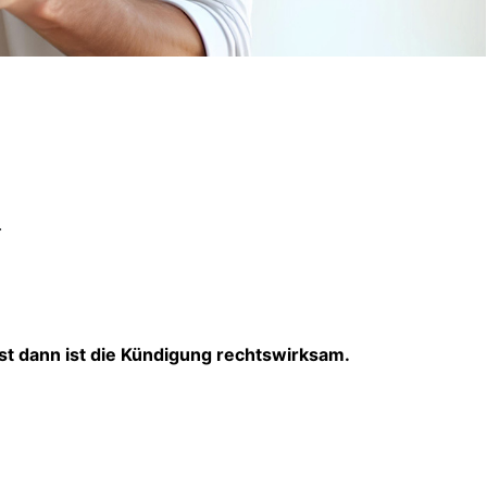
.
st dann ist die Kündigung rechtswirksam.