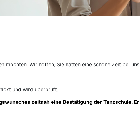
n möchten. Wir hoffen, Sie hatten eine schöne Zeit bei uns
ickt und wird überprüft.
gswunsches zeitnah eine Bestätigung der Tanzschule. Er