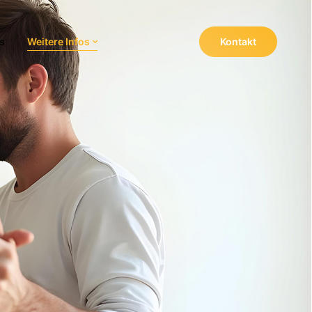
s
Weitere Infos
Kontakt
Navigation wiederholen